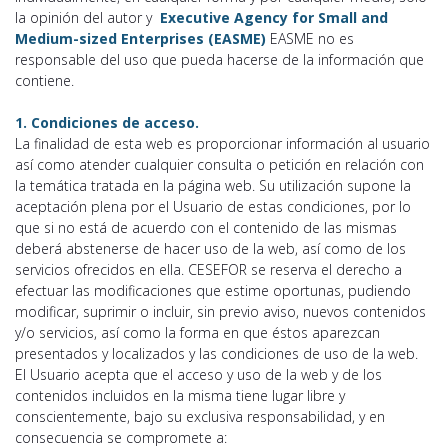
la opinión del autor y
Executive Agency for Small and
Medium-sized Enterprises (EASME)
EASME no es
responsable del uso que pueda hacerse de la información que
contiene.
1. Condiciones de acceso.
La finalidad de esta web es proporcionar información al usuario
así como atender cualquier consulta o petición en relación con
la temática tratada en la página web. Su utilización supone la
aceptación plena por el Usuario de estas condiciones, por lo
que si no está de acuerdo con el contenido de las mismas
deberá abstenerse de hacer uso de la web, así como de los
servicios ofrecidos en ella. CESEFOR se reserva el derecho a
efectuar las modificaciones que estime oportunas, pudiendo
modificar, suprimir o incluir, sin previo aviso, nuevos contenidos
y/o servicios, así como la forma en que éstos aparezcan
presentados y localizados y las condiciones de uso de la web.
El Usuario acepta que el acceso y uso de la web y de los
contenidos incluidos en la misma tiene lugar libre y
conscientemente, bajo su exclusiva responsabilidad, y en
consecuencia se compromete a: