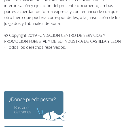
interpretación y ejecución del presente documento, ambas
partes acuerdan de forma expresa y con renuncia de cualquier
otro fuero que pudiera corresponderles, a la jurisdicción de los
Juzgados y Tribunales de Soria.
© Copyright 2019 FUNDACION CENTRO DE SERVICIOS Y
PROMOCION FORESTAL Y DE SU INDUSTRIA DE CASTILLA Y LEON
- Todos los derechos reservados.