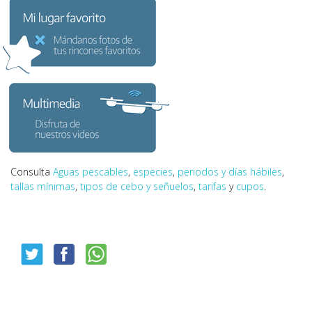
Consulta
Aguas pescables
,
especies
,
periodos y días hábiles
,
tallas mínimas
,
tipos de cebo y señuelos
,
tarifas
y
cupos
.