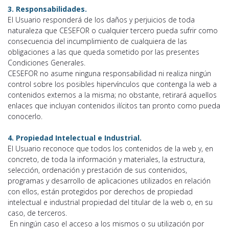
3. Responsabilidades.
El Usuario responderá de los daños y perjuicios de toda
naturaleza que CESEFOR o cualquier tercero pueda sufrir como
consecuencia del incumplimiento de cualquiera de las
obligaciones a las que queda sometido por las presentes
Condiciones Generales.
CESEFOR no asume ninguna responsabilidad ni realiza ningún
control sobre los posibles hipervínculos que contenga la web a
contenidos externos a la misma; no obstante, retirará aquellos
enlaces que incluyan contenidos ilícitos tan pronto como pueda
conocerlo.
4. Propiedad Intelectual e Industrial.
El Usuario reconoce que todos los contenidos de la web y, en
concreto, de toda la información y materiales, la estructura,
selección, ordenación y prestación de sus contenidos,
programas y desarrollo de aplicaciones utilizados en relación
con ellos, están protegidos por derechos de propiedad
intelectual e industrial propiedad del titular de la web o, en su
caso, de terceros.
En ningún caso el acceso a los mismos o su utilización por