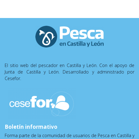
El sitio web del pescador en Castilla y León. Con el apoyo de
Junta de Castilla y León. Desarrollado y administrado por
Cesefor.
Boletín informativo
Forma parte de la comunidad de usuarios de Pesca en Castilla y