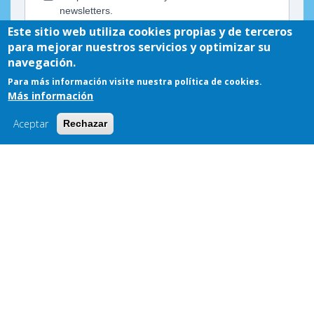
Este sitio web utiliza cookies propias y de terceros
para mejorar nuestros servicios y optimizar su
navegación.
Para más información visite nuestra política de cookies.
Más información
Aceptar
Rechazar