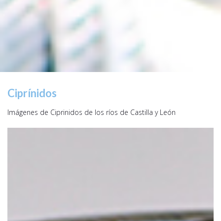
Ciprínidos
Imágenes de Ciprinidos de los ríos de Castilla y León