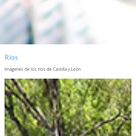
Ríos
Imágenes de los ríos de Castilla y León