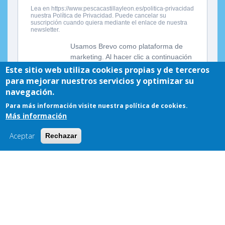
Este sitio web utiliza cookies propias y de terceros
para mejorar nuestros servicios y optimizar su
navegación.
Para más información visite nuestra política de cookies.
Más información
Aceptar
Rechazar