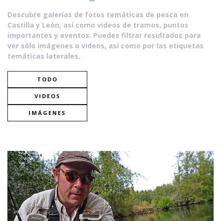
Descubre galerías de fotos temáticas de pesca en
Castilla y León, así como videos de tramos, puntos
importantes y eventos. Puedes filtrar resultados para
ver sólo imágenes o videos, así como por las etiquetas
temáticas laterales.