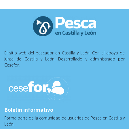
El sitio web del pescador en Castilla y León. Con el apoyo de
Junta de Castilla y León. Desarrollado y administrado por
Cesefor.
Boletín informativo
Forma parte de la comunidad de usuarios de Pesca en Castilla y
León.