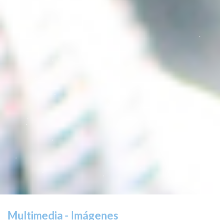
Multimedia - Imágenes