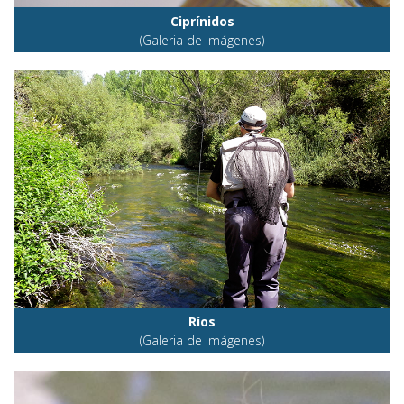
Ciprínidos
(Galeria de Imágenes)
Ríos
(Galeria de Imágenes)