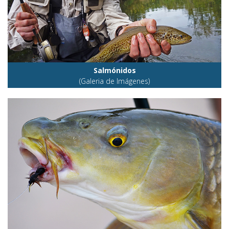
Salmónidos
(Galeria de Imágenes)