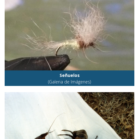
Señuelos
(Galeria de Imágenes)