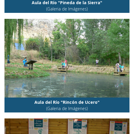
Aula del Río "Pineda de la Sierra"
(Galeria de Imágenes)
Aula del Río "Rincón de Ucero"
(Galeria de Imágenes)