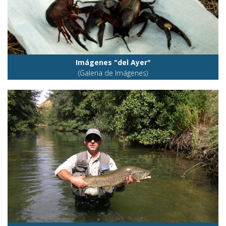
Imágenes "del Ayer"
(Galeria de Imágenes)